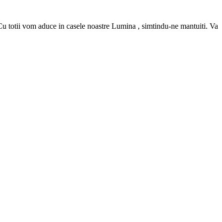
Cu totii vom aduce in casele noastre Lumina , simtindu-ne mantuiti. Va