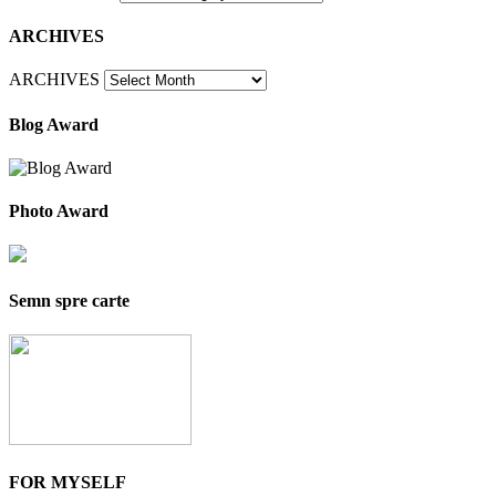
ARCHIVES
ARCHIVES
Blog Award
Photo Award
Semn spre carte
FOR MYSELF