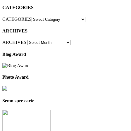
CATEGORIES
CATEGORIES
ARCHIVES
ARCHIVES
Blog Award
Photo Award
Semn spre carte