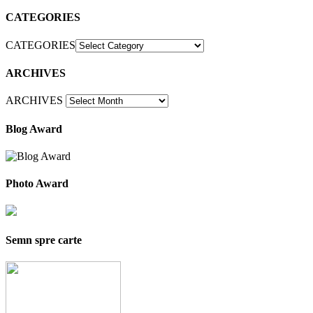
CATEGORIES
CATEGORIES
ARCHIVES
ARCHIVES
Blog Award
Photo Award
Semn spre carte