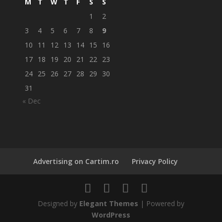
M
T
W
T
F
S
S
1
2
3
4
5
6
7
8
9
10
11
12
13
14
15
16
17
18
19
20
21
22
23
24
25
26
27
28
29
30
31
« Dec
Advertising on Cartim.ro
Privacy Policy
Designed by
Elegant Themes
| Powered by
WordPress