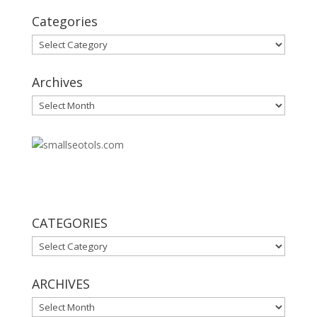
Categories
Categories
Archives
Archives
30
CATEGORIES
CATEGORIES
ARCHIVES
ARCHIVES