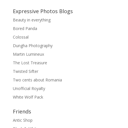
Expressive Photos Blogs
Beauty in everything
Bored Panda
Colossal
Dungha Photography
Martin Lumineux
The Lost Treasure
Twisted Sifter
Two cents about Romania
Unofficial Royalty
White Wolf Pack
Friends
Antic Shop