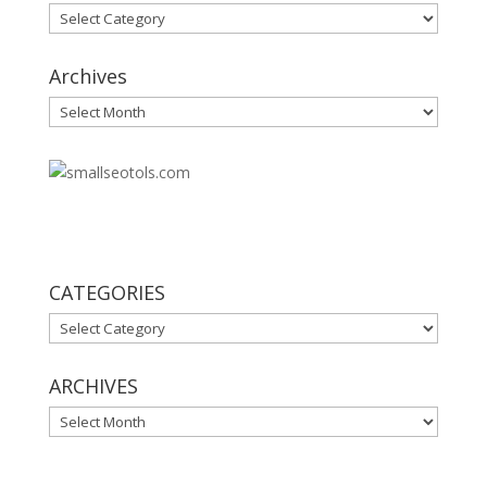
Categories
Archives
Archives
30
CATEGORIES
CATEGORIES
ARCHIVES
ARCHIVES