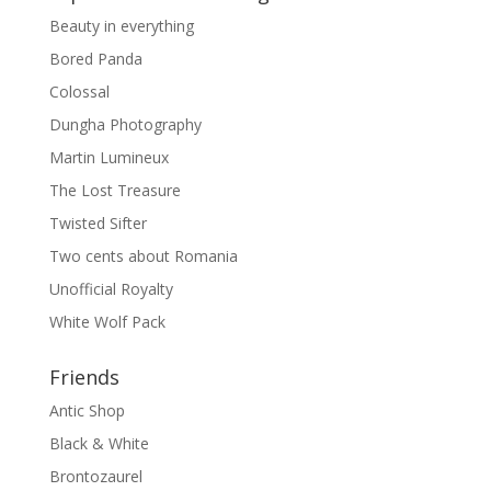
Beauty in everything
Bored Panda
Colossal
Dungha Photography
Martin Lumineux
The Lost Treasure
Twisted Sifter
Two cents about Romania
Unofficial Royalty
White Wolf Pack
Friends
Antic Shop
Black & White
Brontozaurel