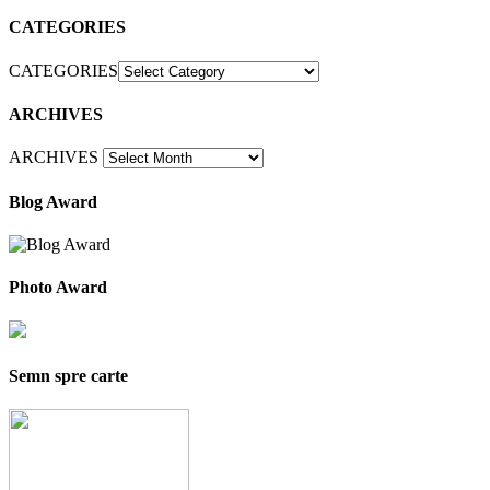
CATEGORIES
CATEGORIES
ARCHIVES
ARCHIVES
Blog Award
Photo Award
Semn spre carte