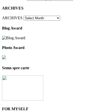
ARCHIVES
ARCHIVES
Blog Award
Photo Award
Semn spre carte
FOR MYSELF