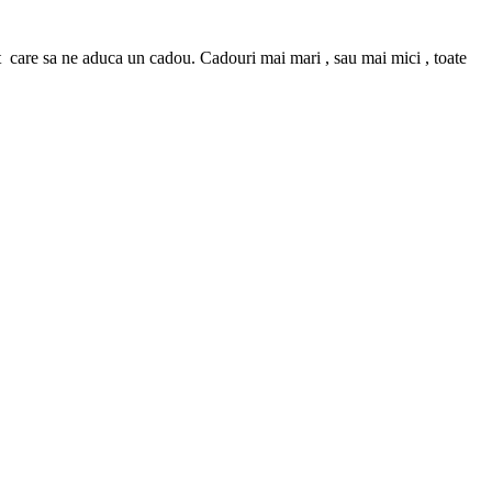
eat care sa ne aduca un cadou. Cadouri mai mari , sau mai mici , toate