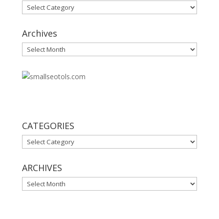
Categories
Archives
Archives
30
CATEGORIES
CATEGORIES
ARCHIVES
ARCHIVES