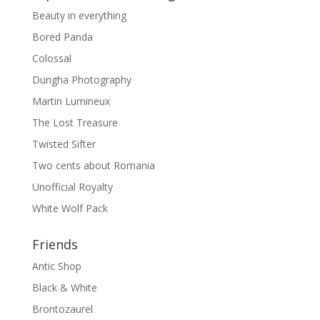
Beauty in everything
Bored Panda
Colossal
Dungha Photography
Martin Lumineux
The Lost Treasure
Twisted Sifter
Two cents about Romania
Unofficial Royalty
White Wolf Pack
Friends
Antic Shop
Black & White
Brontozaurel