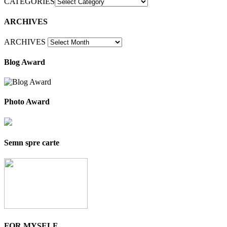
CATEGORIES
ARCHIVES
ARCHIVES
Blog Award
Photo Award
Semn spre carte
FOR MYSELF