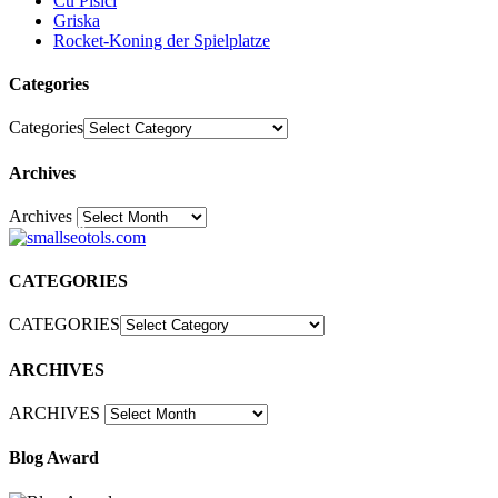
Cu Pisici
Griska
Rocket-Koning der Spielplatze
Categories
Categories
Archives
Archives
30
CATEGORIES
CATEGORIES
ARCHIVES
ARCHIVES
Blog Award