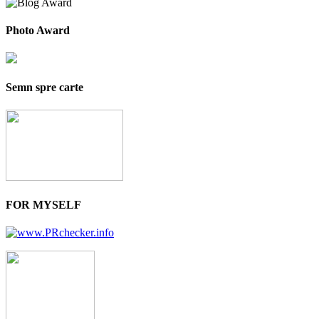
Photo Award
Semn spre carte
FOR MYSELF