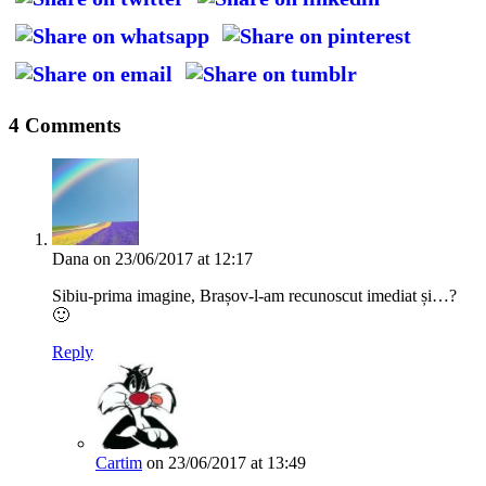
4 Comments
Dana
on 23/06/2017 at 12:17
Sibiu-prima imagine, Brașov-l-am recunoscut imediat și…?
🙂
Reply
Cartim
on 23/06/2017 at 13:49