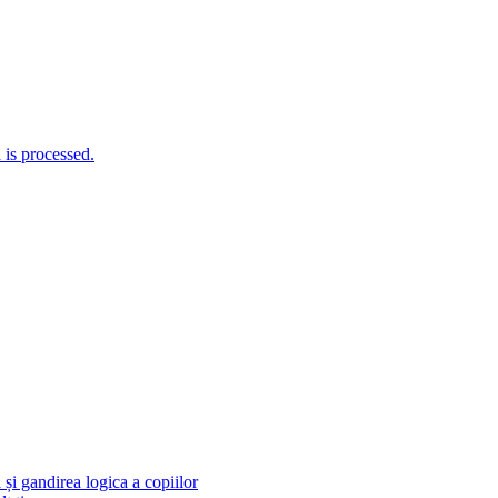
is processed.
și gandirea logica a copiilor