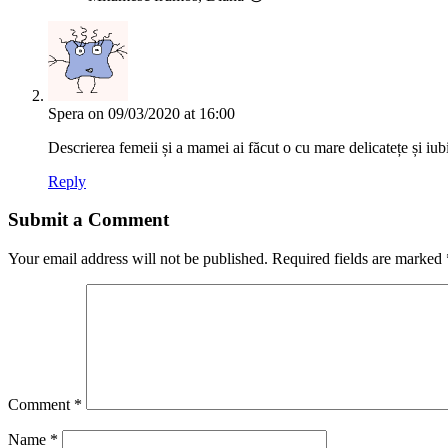
Spera
on 09/03/2020 at 16:00
Descrierea femeii și a mamei ai făcut o cu mare delicatețe și iu
Reply
Submit a Comment
Your email address will not be published.
Required fields are marked
Comment
*
Name
*