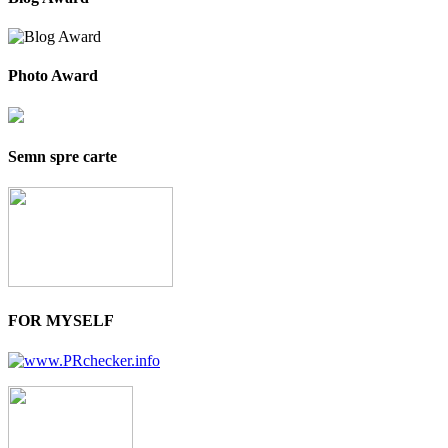
Photo Award
Semn spre carte
FOR MYSELF