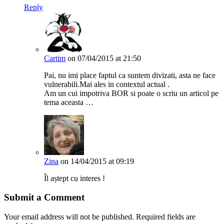
Reply
Cartim
on 07/04/2015 at 21:50
Pai, nu imi place faptul ca suntem divizati, asta ne face
vulnerabili.Mai ales in contextul actual .
Am un cui impotriva BOR si poate o scriu un articol pe
tema aceasta …
Zina
on 14/04/2015 at 09:19
Îl aștept cu interes !
Submit a Comment
Your email address will not be published.
Required fields are