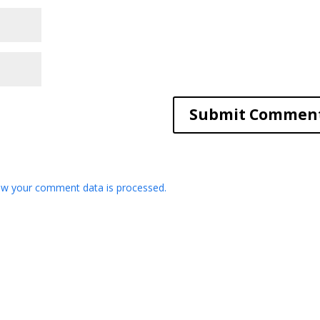
w your comment data is processed.