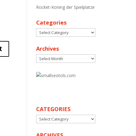
Rocket-Koning der Spielplatze
Categories
Categories
Archives
Archives
30
CATEGORIES
CATEGORIES
ARCHIVES