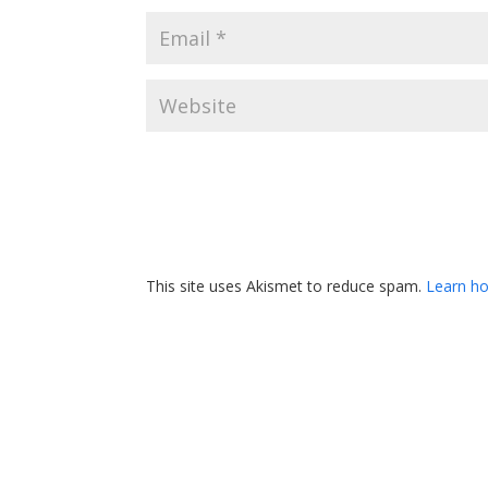
This site uses Akismet to reduce spam.
Learn ho