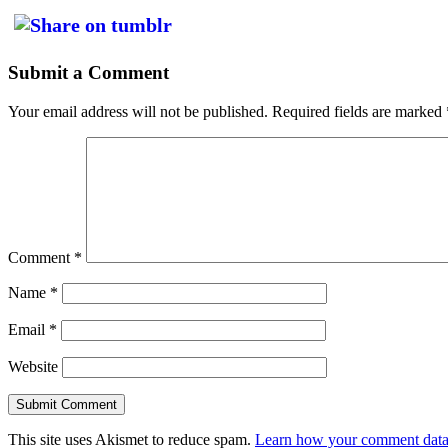
Submit a Comment
Your email address will not be published.
Required fields are marked
Comment
*
Name
*
Email
*
Website
This site uses Akismet to reduce spam.
Learn how your comment data 