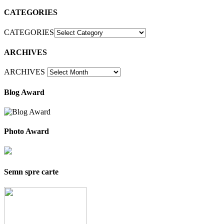
CATEGORIES
CATEGORIES
ARCHIVES
ARCHIVES
Blog Award
Photo Award
Semn spre carte