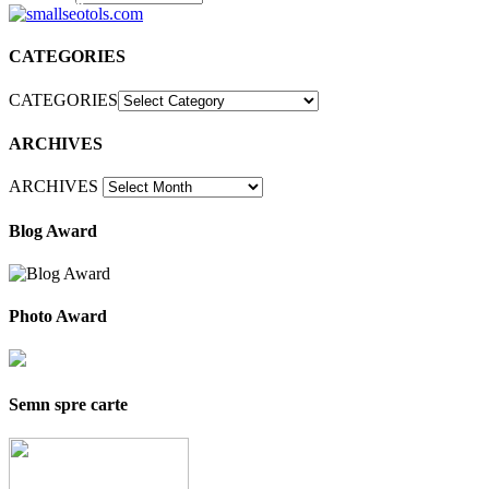
30
CATEGORIES
CATEGORIES
ARCHIVES
ARCHIVES
Blog Award
Photo Award
Semn spre carte