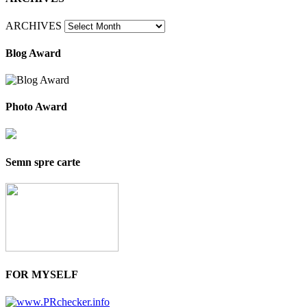
ARCHIVES
Blog Award
Photo Award
Semn spre carte
FOR MYSELF