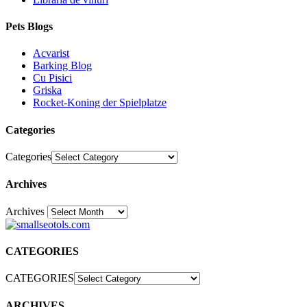
Pets Blogs
Acvarist
Barking Blog
Cu Pisici
Griska
Rocket-Koning der Spielplatze
Categories
Categories
Archives
Archives
30
CATEGORIES
CATEGORIES
ARCHIVES