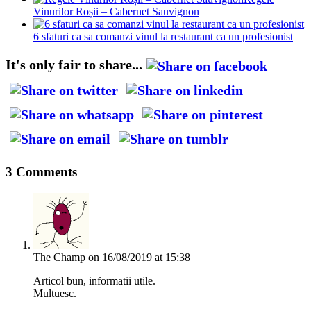
Vinurilor Roșii – Cabernet Sauvignon
6 sfaturi ca sa comanzi vinul la restaurant ca un profesionist
It's only fair to share...
3 Comments
The Champ
on 16/08/2019 at 15:38
Articol bun, informatii utile.
Multuesc.