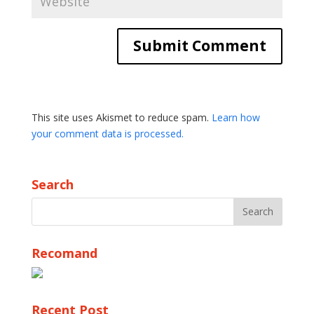
This site uses Akismet to reduce spam.
Learn how
your comment data is processed.
Search
Recomand
Recent Post