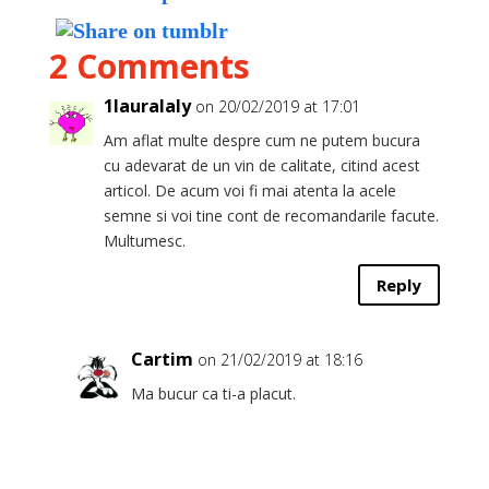
2 Comments
1lauralaly
on 20/02/2019 at 17:01
Am aflat multe despre cum ne putem bucura
cu adevarat de un vin de calitate, citind acest
articol. De acum voi fi mai atenta la acele
semne si voi tine cont de recomandarile facute.
Multumesc.
Reply
Cartim
on 21/02/2019 at 18:16
Ma bucur ca ti-a placut.