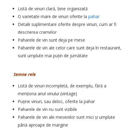
Listă de vinuri clară, bine organizată
O varietate mare de vinuri oferite la
pahar
Detalii suplimentare oferite despre vinuri, cum ar fi
descrierea cramelor
Paharele de vin sunt deja pe mese
Paharele de vin ale celor care sunt deja în restaurant,
sunt umplute mai puțin de jumătate
Semne rele
Listă de vinuri incompletă, de exemplu, fără a
menționa anul vinului (vintage)
Puține vinuri, sau deloc, oferite la pahar
Paharele de vin nu sunt vizibile
Paharele de vin ale mesenilor sunt mici și umplute
până aproape de margine