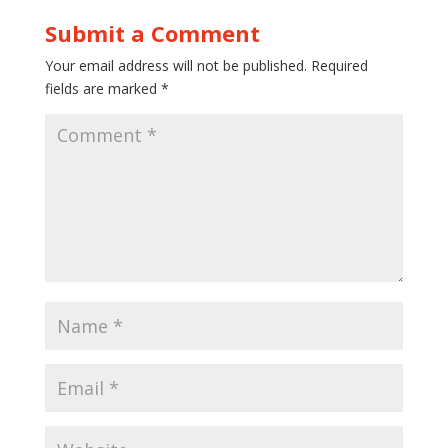
Submit a Comment
Your email address will not be published.
Required
fields are marked
*