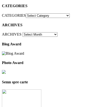
CATEGORIES
CATEGORIES
ARCHIVES
ARCHIVES
Blog Award
Photo Award
Semn spre carte