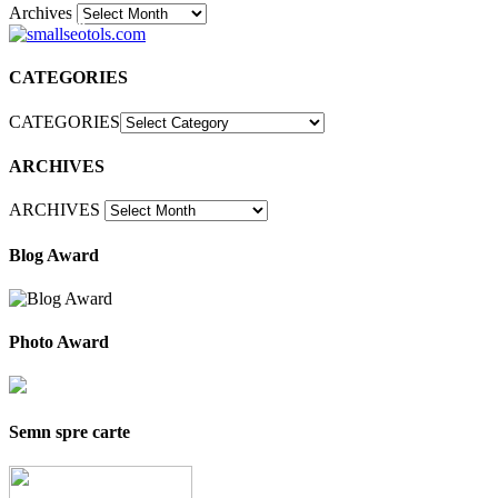
Archives
30
CATEGORIES
CATEGORIES
ARCHIVES
ARCHIVES
Blog Award
Photo Award
Semn spre carte