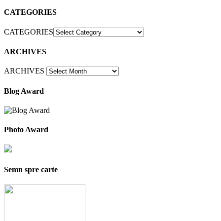
CATEGORIES
CATEGORIES
ARCHIVES
ARCHIVES
Blog Award
Photo Award
Semn spre carte