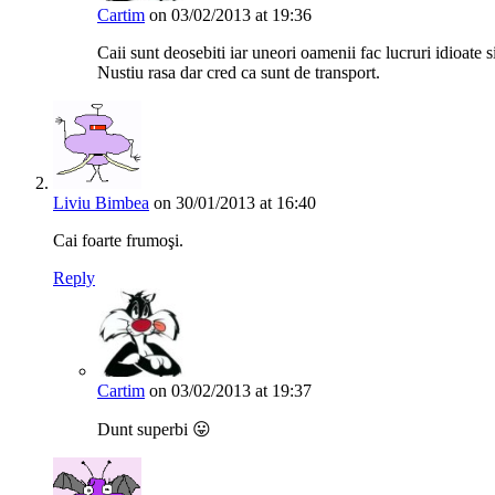
Cartim
on 03/02/2013 at 19:36
Caii sunt deosebiti iar uneori oamenii fac lucruri idioate s
Nustiu rasa dar cred ca sunt de transport.
Liviu Bimbea
on 30/01/2013 at 16:40
Cai foarte frumoşi.
Reply
Cartim
on 03/02/2013 at 19:37
Dunt superbi 😛