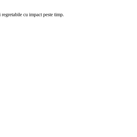
i regretabile cu impact peste timp.