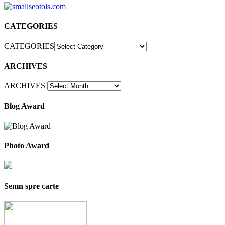
30
CATEGORIES
CATEGORIES
ARCHIVES
ARCHIVES
Blog Award
Photo Award
Semn spre carte