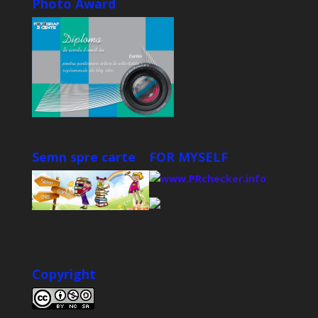
Photo Award
Semn spre carte
FOR MYSELF
Copyright