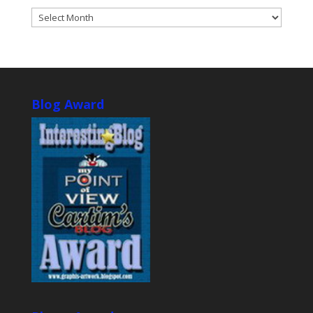
ARCHIVES
Blog Award