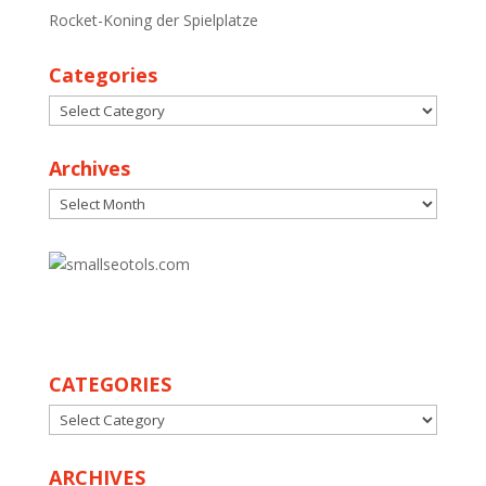
Rocket-Koning der Spielplatze
Categories
Categories
Archives
Archives
30
CATEGORIES
CATEGORIES
ARCHIVES