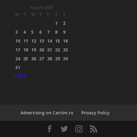
August 2026
M
T
W
T
F
S
S
1
2
3
4
5
6
7
8
9
10
11
12
13
14
15
16
17
18
19
20
21
22
23
24
25
26
27
28
29
30
31
« Dec
Advertising on Cartim.ro
Privacy Policy