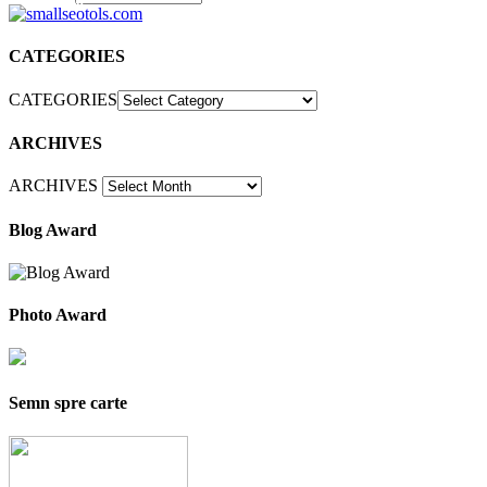
30
CATEGORIES
CATEGORIES
ARCHIVES
ARCHIVES
Blog Award
Photo Award
Semn spre carte