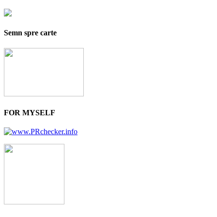
Semn spre carte
FOR MYSELF