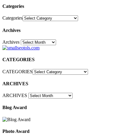
Categories
Categories
Archives
Archives
30
CATEGORIES
CATEGORIES
ARCHIVES
ARCHIVES
Blog Award
Photo Award