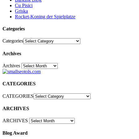
Cu Pisici
Griska
Rocket-Koning der Spielplatze
Categories
Categories
Archives
Archives
30
CATEGORIES
CATEGORIES
ARCHIVES
ARCHIVES
Blog Award