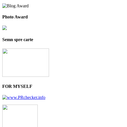
Photo Award
Semn spre carte
FOR MYSELF