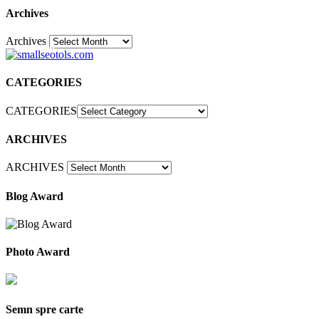
Archives
Archives
30
CATEGORIES
CATEGORIES
ARCHIVES
ARCHIVES
Blog Award
Photo Award
Semn spre carte