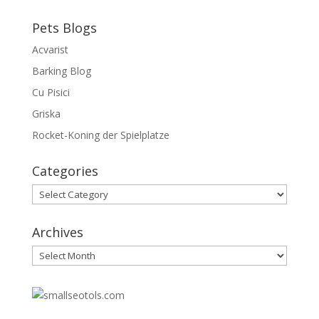
Pets Blogs
Acvarist
Barking Blog
Cu Pisici
Griska
Rocket-Koning der Spielplatze
Categories
Categories
Archives
Archives
30