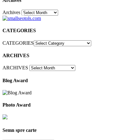
Archives
Archives
30
CATEGORIES
CATEGORIES
ARCHIVES
ARCHIVES
Blog Award
Photo Award
Semn spre carte