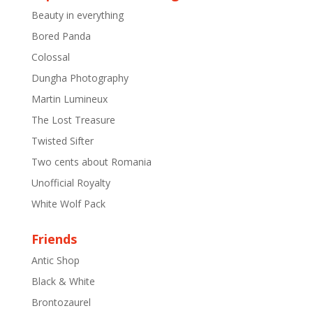
Beauty in everything
Bored Panda
Colossal
Dungha Photography
Martin Lumineux
The Lost Treasure
Twisted Sifter
Two cents about Romania
Unofficial Royalty
White Wolf Pack
Friends
Antic Shop
Black & White
Brontozaurel