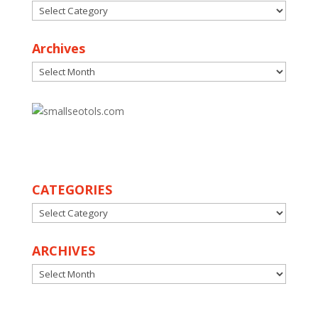
Categories
Archives
Archives
30
CATEGORIES
CATEGORIES
ARCHIVES
ARCHIVES