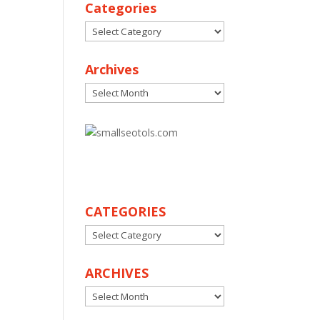
Categories
Categories
Archives
Archives
30
CATEGORIES
CATEGORIES
ARCHIVES
ARCHIVES