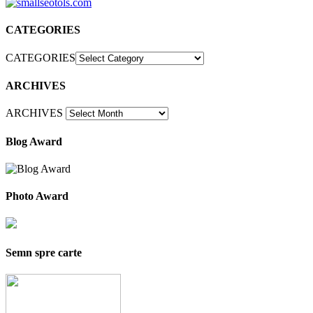
CATEGORIES
CATEGORIES
ARCHIVES
ARCHIVES
Blog Award
Photo Award
Semn spre carte