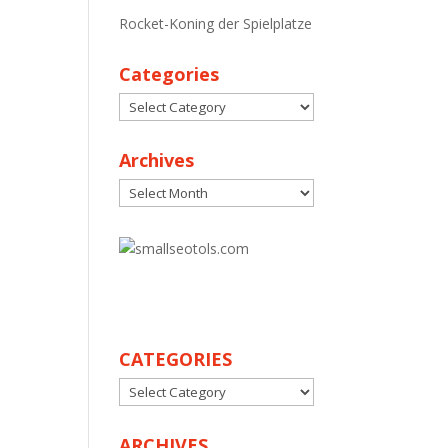
Rocket-Koning der Spielplatze
Categories
Categories
Archives
Archives
30
CATEGORIES
CATEGORIES
ARCHIVES