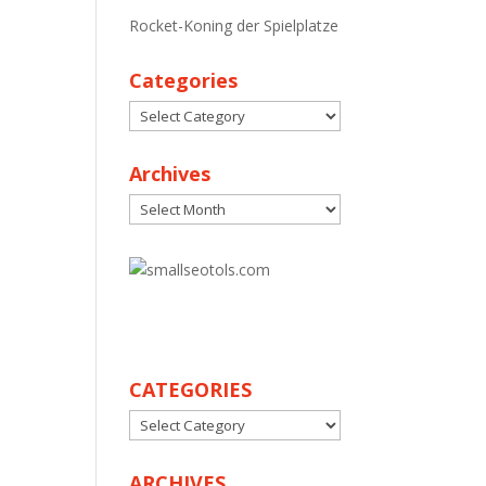
Rocket-Koning der Spielplatze
Categories
Categories
Archives
Archives
30
CATEGORIES
CATEGORIES
ARCHIVES