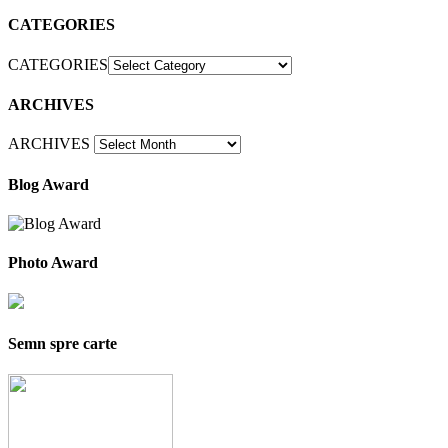
CATEGORIES
CATEGORIES
ARCHIVES
ARCHIVES
Blog Award
Photo Award
Semn spre carte