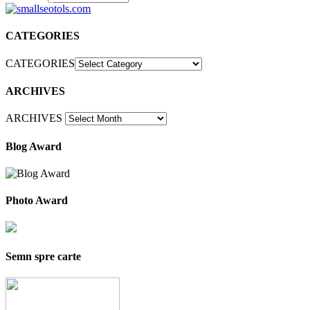
30
CATEGORIES
CATEGORIES
ARCHIVES
ARCHIVES
Blog Award
Photo Award
Semn spre carte