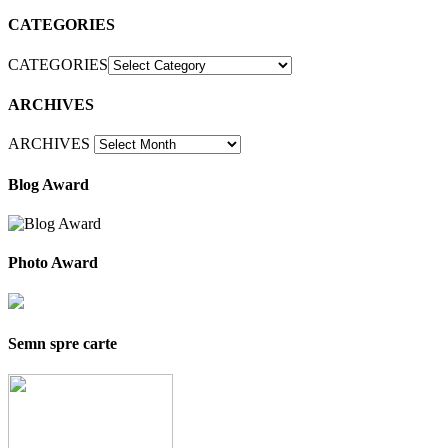
CATEGORIES
CATEGORIES
ARCHIVES
ARCHIVES
Blog Award
Photo Award
Semn spre carte