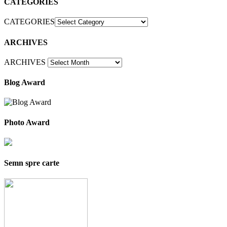
CATEGORIES
CATEGORIES
ARCHIVES
ARCHIVES
Blog Award
Photo Award
Semn spre carte