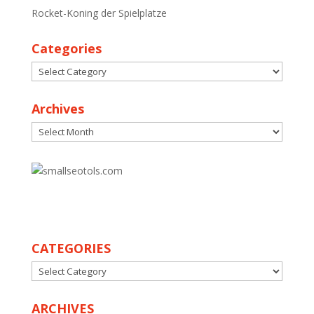
Rocket-Koning der Spielplatze
Categories
Categories
Archives
Archives
30
CATEGORIES
CATEGORIES
ARCHIVES