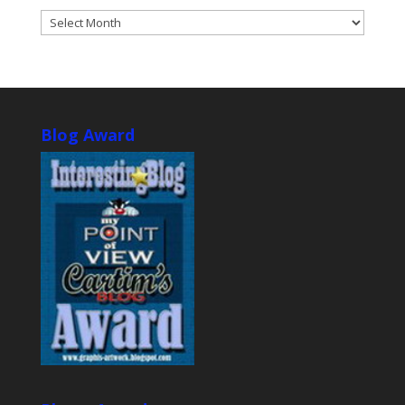
ARCHIVES
Blog Award