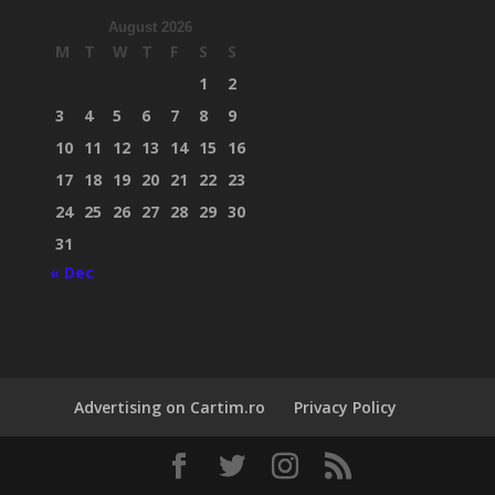
August 2026
M
T
W
T
F
S
S
1
2
3
4
5
6
7
8
9
10
11
12
13
14
15
16
17
18
19
20
21
22
23
24
25
26
27
28
29
30
31
« Dec
Advertising on Cartim.ro
Privacy Policy