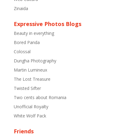
Zinaida
Expressive Photos Blogs
Beauty in everything
Bored Panda
Colossal
Dungha Photography
Martin Lumineux
The Lost Treasure
Twisted Sifter
Two cents about Romania
Unofficial Royalty
White Wolf Pack
Friends