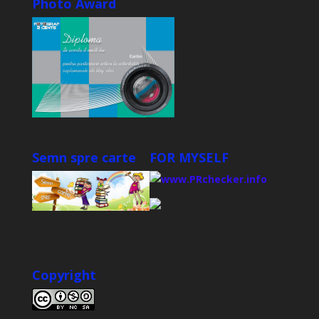
Photo Award
Semn spre carte
FOR MYSELF
Copyright