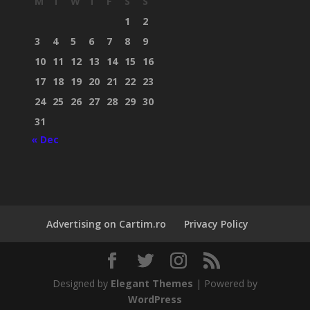
M
T
W
T
F
S
S
1
2
3
4
5
6
7
8
9
10
11
12
13
14
15
16
17
18
19
20
21
22
23
24
25
26
27
28
29
30
31
« Dec
Advertising on Cartim.ro
Privacy Policy
Designed by
Elegant Themes
| Powered by
WordPress