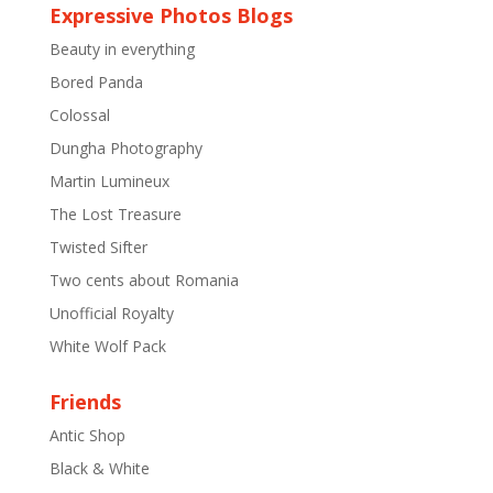
Expressive Photos Blogs
Beauty in everything
Bored Panda
Colossal
Dungha Photography
Martin Lumineux
The Lost Treasure
Twisted Sifter
Two cents about Romania
Unofficial Royalty
White Wolf Pack
Friends
Antic Shop
Black & White