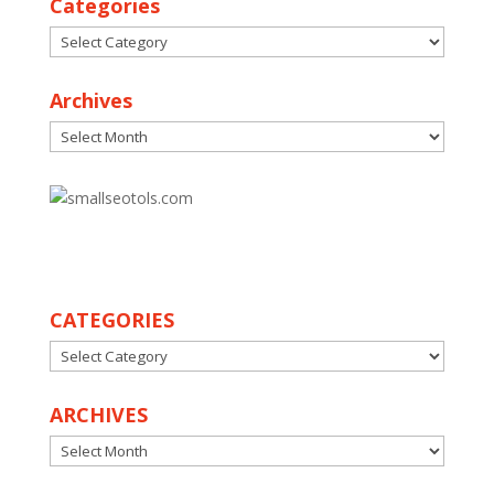
Categories
Categories
Archives
Archives
30
CATEGORIES
CATEGORIES
ARCHIVES
ARCHIVES