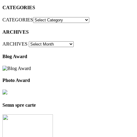
CATEGORIES
CATEGORIES
ARCHIVES
ARCHIVES
Blog Award
Photo Award
Semn spre carte