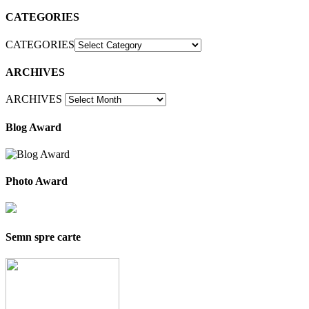
CATEGORIES
CATEGORIES
ARCHIVES
ARCHIVES
Blog Award
Photo Award
Semn spre carte