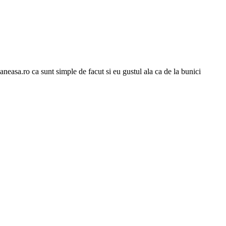
aneasa.ro ca sunt simple de facut si eu gustul ala ca de la bunici