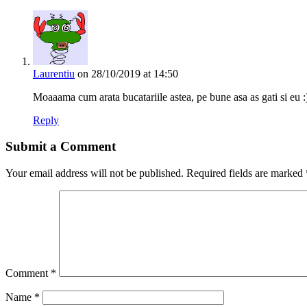
Laurentiu
on 28/10/2019 at 14:50
Moaaama cum arata bucatariile astea, pe bune asa as gati si eu :))
Reply
Submit a Comment
Your email address will not be published.
Required fields are marked
Comment
*
Name
*