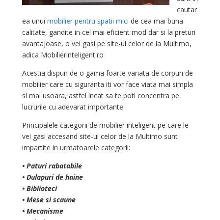
cautar
ea unui
mobilier pentru spatii mici
de cea mai buna
calitate, gandite in cel mai eficient mod dar si la preturi
avantajoase, o vei gasi pe site-ul celor de la Multimo,
adica Mobilierinteligent.ro
Acestia dispun de o gama foarte variata de corpuri de
mobilier care cu siguranta iti vor face viata mai simpla
si mai usoara, astfel incat sa te poti concentra pe
lucrurile cu adevarat importante.
Principalele categorii de mobilier inteligent pe care le
vei gasi accesand site-ul celor de la Multimo sunt
impartite in urmatoarele categorii:
• Paturi rabatabile
• Dulapuri de haine
• Biblioteci
• Mese si scaune
• Mecanisme