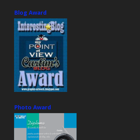
Blog Award
Photo Award