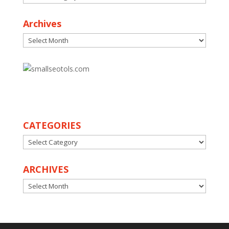
Archives
Archives
30
CATEGORIES
CATEGORIES
ARCHIVES
ARCHIVES