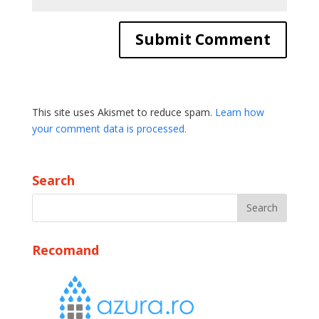
This site uses Akismet to reduce spam.
Learn how
your comment data is processed.
Search
Recomand