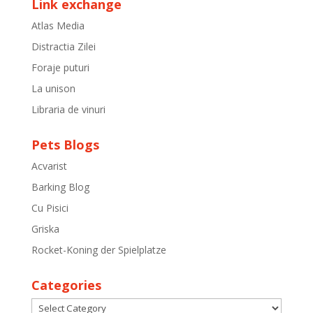
Link exchange
Atlas Media
Distractia Zilei
Foraje puturi
La unison
Libraria de vinuri
Pets Blogs
Acvarist
Barking Blog
Cu Pisici
Griska
Rocket-Koning der Spielplatze
Categories
Categories