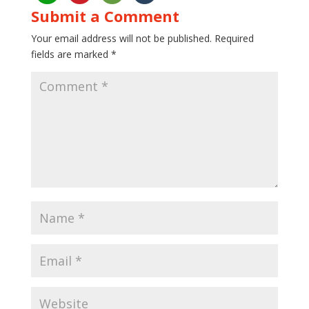
Submit a Comment
Your email address will not be published.
Required
fields are marked
*