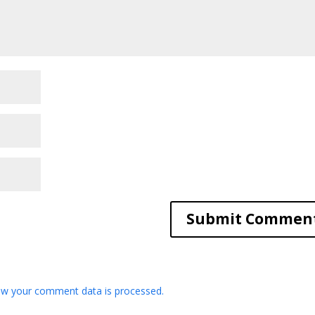
w your comment data is processed.