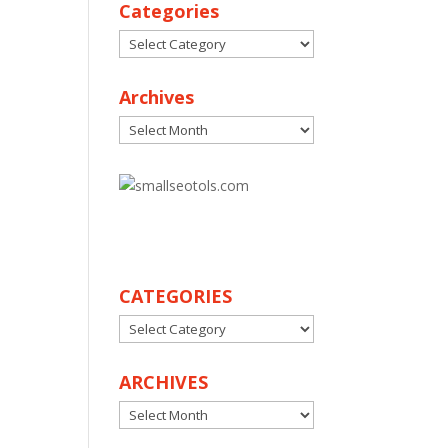
Categories
Categories
Archives
Archives
30
CATEGORIES
CATEGORIES
ARCHIVES
ARCHIVES