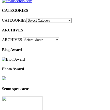
CATEGORIES
CATEGORIES
ARCHIVES
ARCHIVES
Blog Award
Photo Award
Semn spre carte