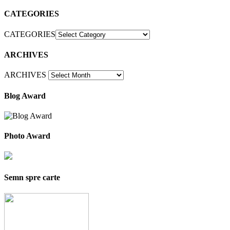
CATEGORIES
CATEGORIES
ARCHIVES
ARCHIVES
Blog Award
Photo Award
Semn spre carte