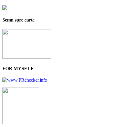
Semn spre carte
FOR MYSELF