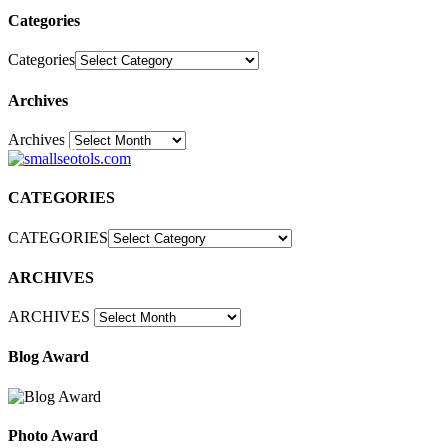
Categories
Categories
Archives
Archives
30
CATEGORIES
CATEGORIES
ARCHIVES
ARCHIVES
Blog Award
Photo Award