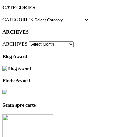
CATEGORIES
CATEGORIES
ARCHIVES
ARCHIVES
Blog Award
Photo Award
Semn spre carte